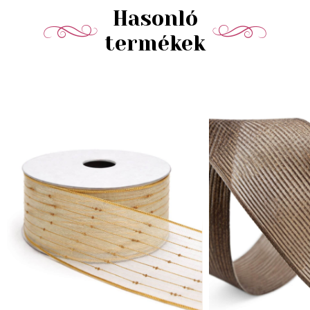
Hasonló
termékek