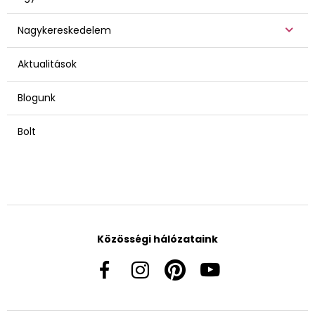
Nagykereskedelem
Aktualitások
Blogunk
Bolt
Közösségi hálózataink