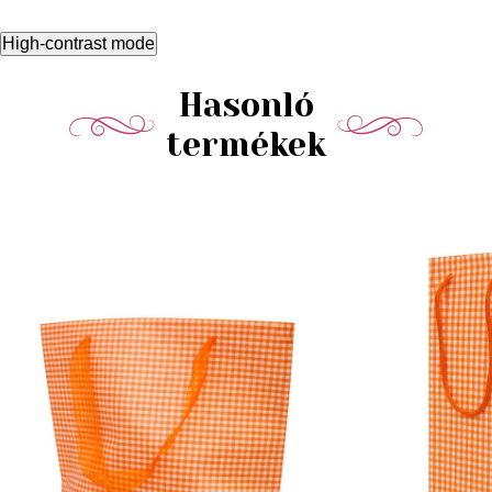
High-contrast mode
Hasonló
termékek