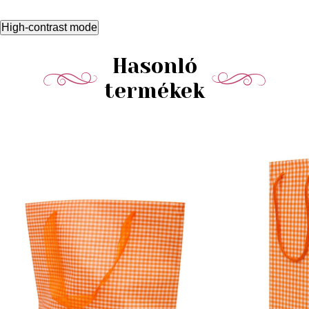
High-contrast mode
Hasonló
termékek