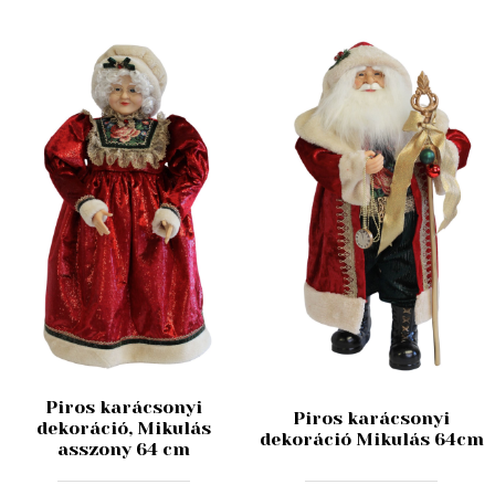
Piros karácsonyi
Piros karácsonyi
dekoráció, Mikulás
dekoráció Mikulás 64cm
asszony 64 cm