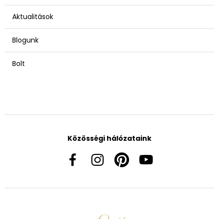
Aktualitások
Blogunk
Bolt
Közösségi hálózataink