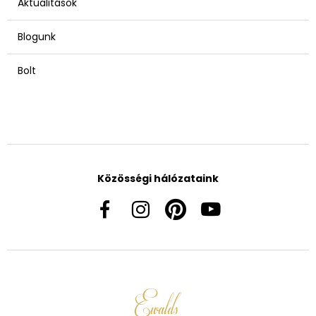
Aktualitások
Blogunk
Bolt
Közösségi hálózataink