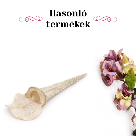
Hasonló
termékek