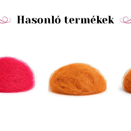
Hasonló termékek