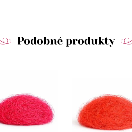
Podobné produkty