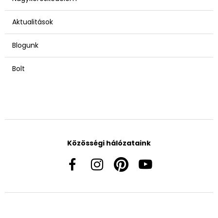
Aktualitások
Blogunk
Bolt
Közösségi hálózataink