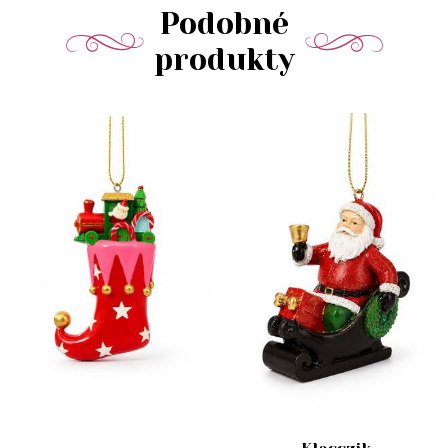
Podobné
produkty