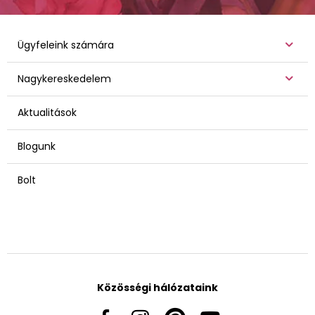
Ügyfeleink számára
Nagykereskedelem
Aktualitások
Blogunk
Bolt
Közösségi hálózataink