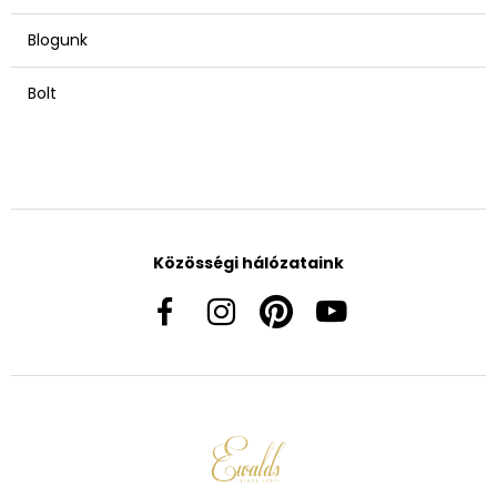
Blogunk
Bolt
Közösségi hálózataink