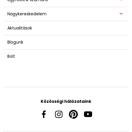
Nagykereskedelem
Aktualitások
Blogunk
Bolt
Közösségi hálózataink