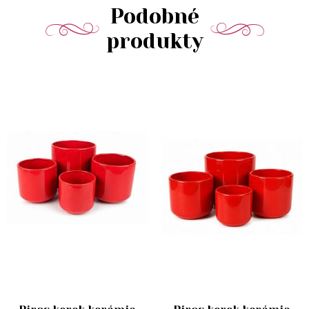
Podobné
produkty