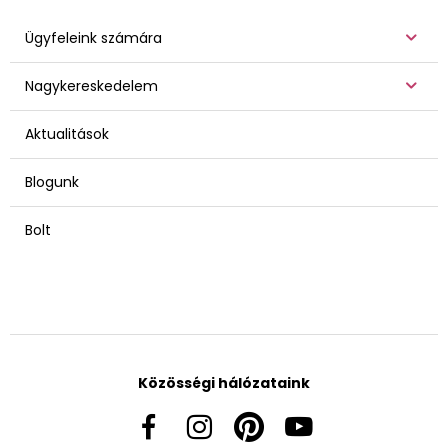
Ügyfeleink számára
Nagykereskedelem
Aktualitások
Blogunk
Bolt
Közösségi hálózataink