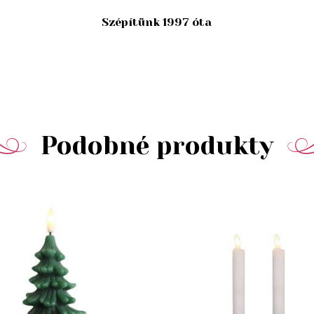
Szépítünk 1997 óta
Podobné produkty