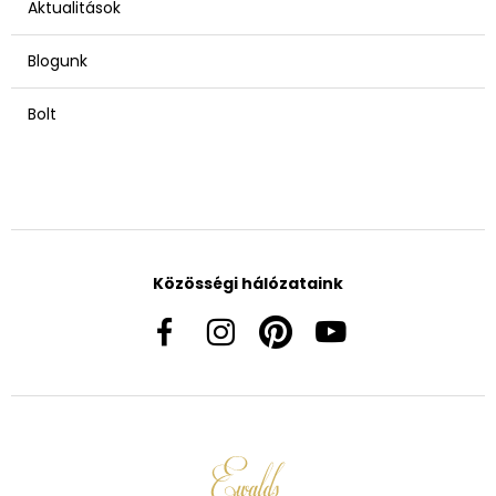
Aktualitások
Blogunk
Bolt
Közösségi hálózataink