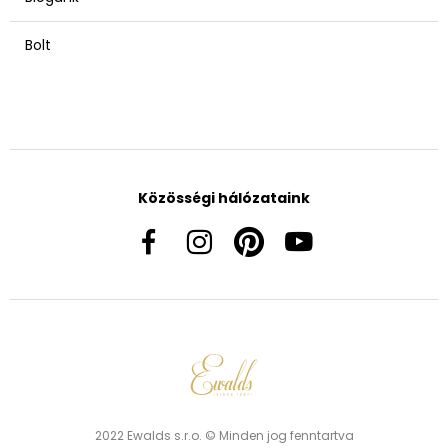
Bolt
Közösségi hálózataink
2022 Ewalds s.r.o. © Minden jog fenntartva