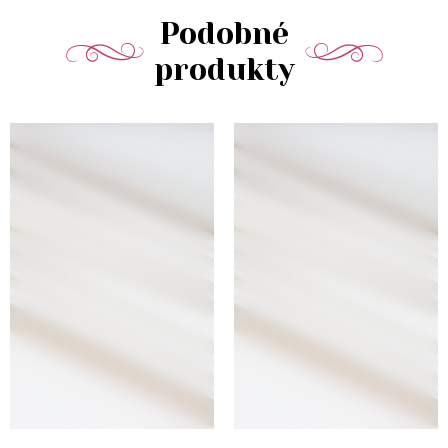
Podobné
produkty