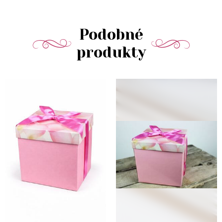
Podobné
produkty