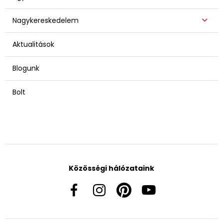
Nagykereskedelem
Aktualitások
Blogunk
Bolt
Közösségi hálózataink