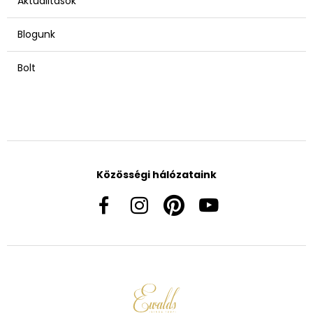
Aktualitások
Blogunk
Bolt
Közösségi hálózataink