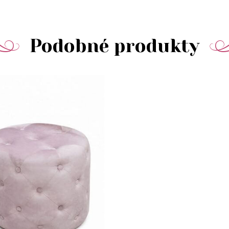
Podobné produkty