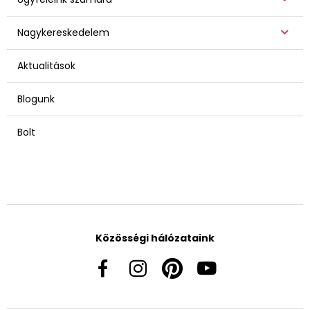
Nagykereskedelem
Aktualitások
Blogunk
Bolt
Közösségi hálózataink