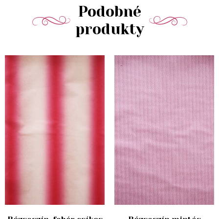
Podobné
produkty