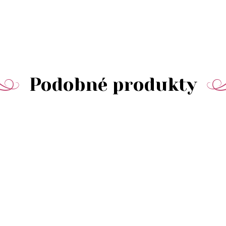
Podobné produkty