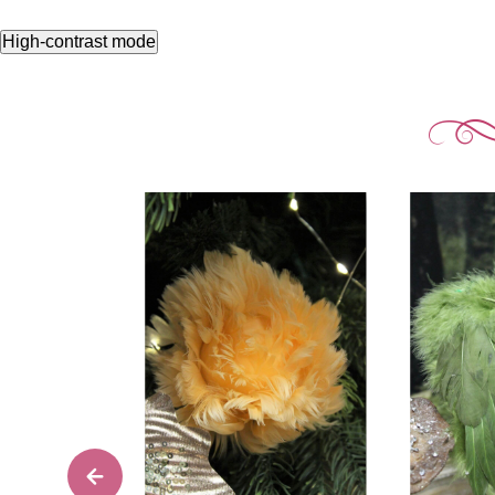
High-contrast mode