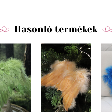
Hasonló termékek