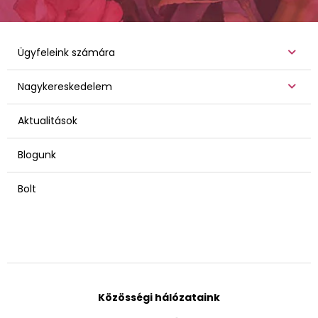
Ügyfeleink számára
Nagykereskedelem
Aktualitások
Blogunk
Bolt
Közösségi hálózataink