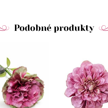
Podobné produkty