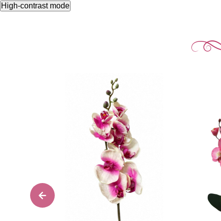
High-contrast mode