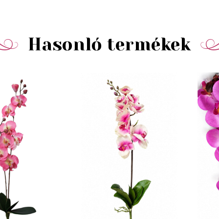
Hasonló termékek