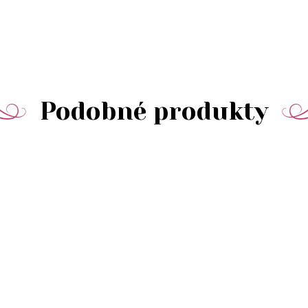
Podobné produkty