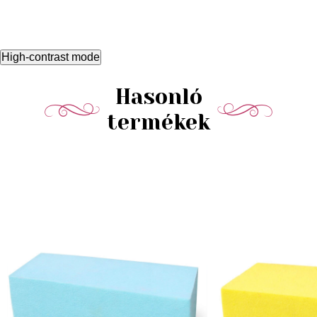
High-contrast mode
Hasonló
termékek