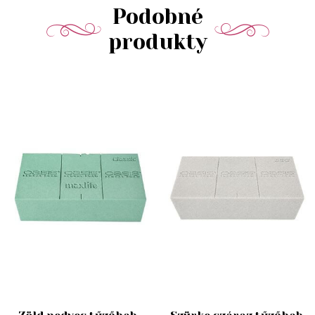
Podobné
produkty