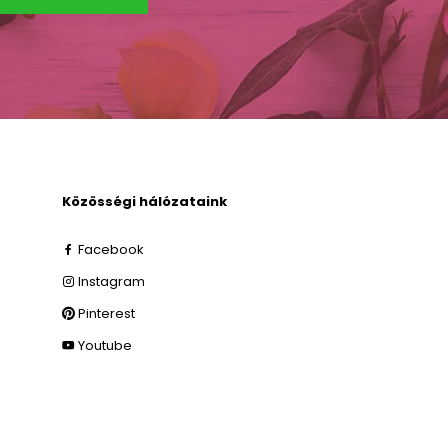
Közösségi hálózataink
Facebook
Instagram
Pinterest
Youtube