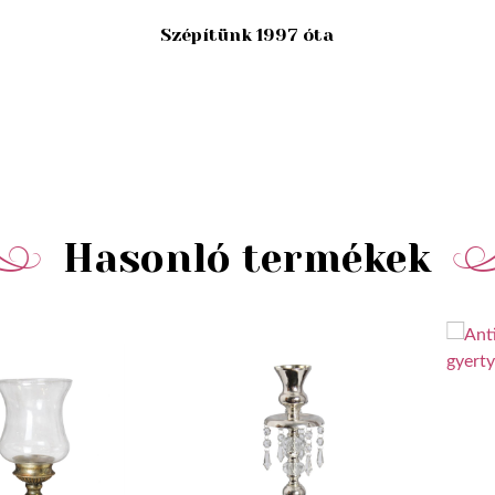
Szépítünk 1997 óta
Hasonló termékek