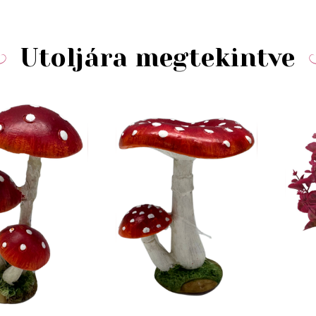
Utoljára megtekintve