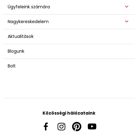
Ügyfeleink számára
Nagykereskedelem
Aktualitások
Blogunk
Bolt
Közösségi hálózataink