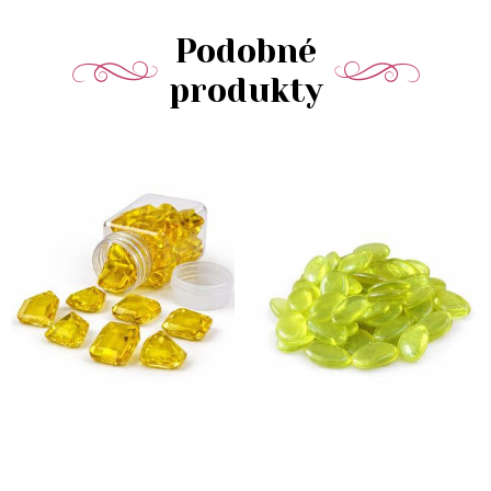
Podobné
produkty