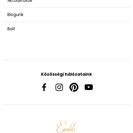
Aktualitások
Blogunk
Bolt
Közösségi hálózataink