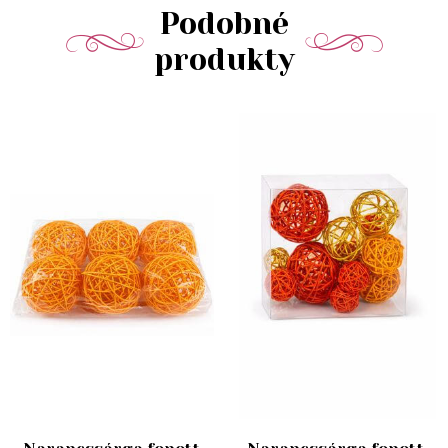
Podobné
produkty