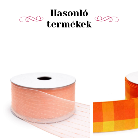
Hasonló
termékek