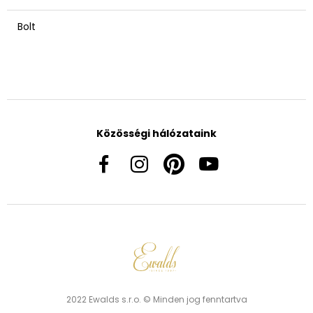
Bolt
Közösségi hálózataink
2022 Ewalds s.r.o. © Minden jog fenntartva