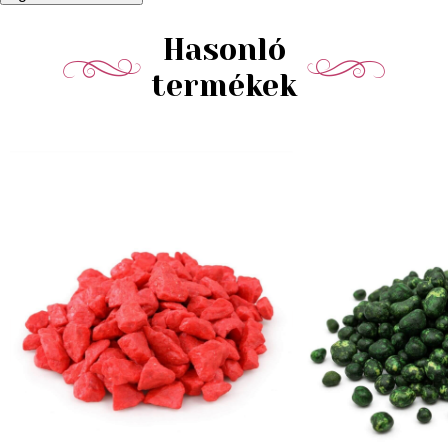
Hasonló
termékek