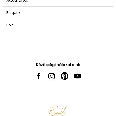
Aktualitások
Blogunk
Bolt
Közösségi hálózataink