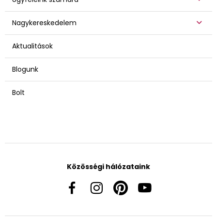
Nagykereskedelem
Aktualitások
Blogunk
Bolt
Közösségi hálózataink