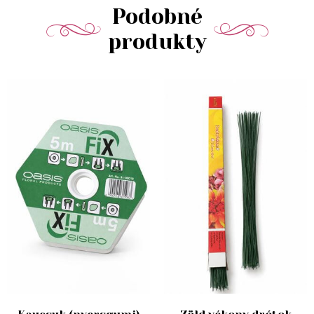
Podobné
produkty