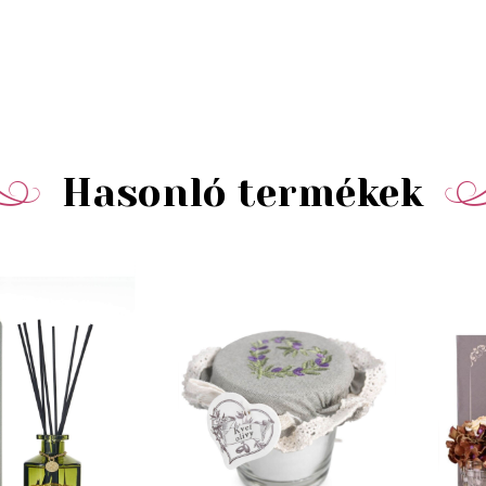
Hasonló termékek