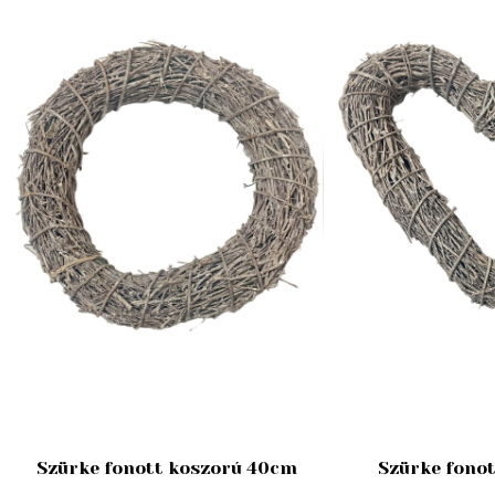
Szürke fonott koszorú 40cm
Szürke fonot