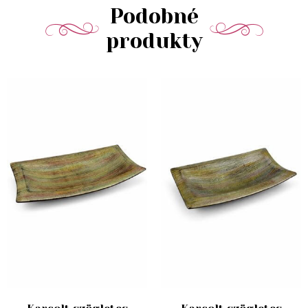
Podobné
produkty