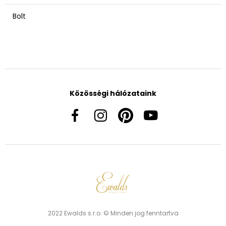
Bolt
Közösségi hálózataink
2022 Ewalds s.r.o. © Minden jog fenntartva