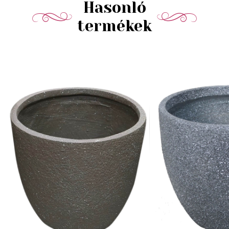
Hasonló
termékek