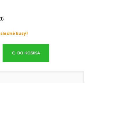
sledné kusy!
DO KOŠÍKA