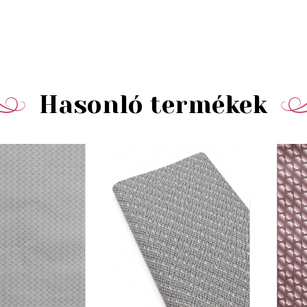
Hasonló termékek