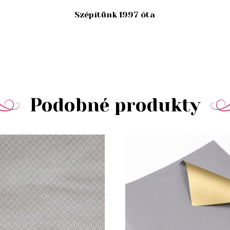
Szépítünk 1997 óta
Podobné produkty