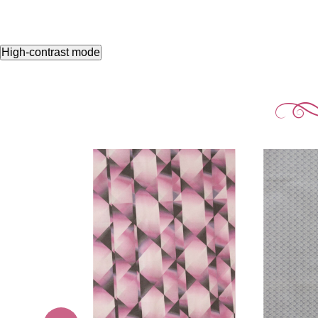
High-contrast mode