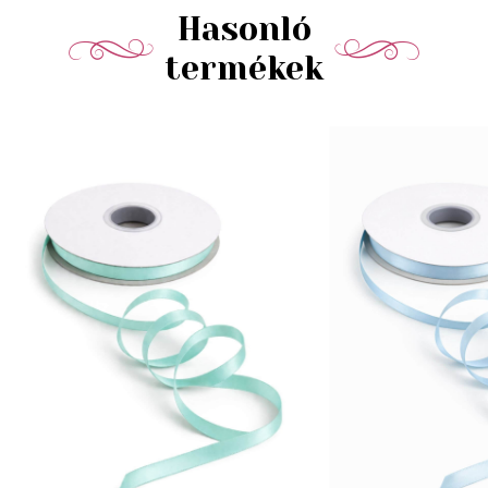
Hasonló
termékek