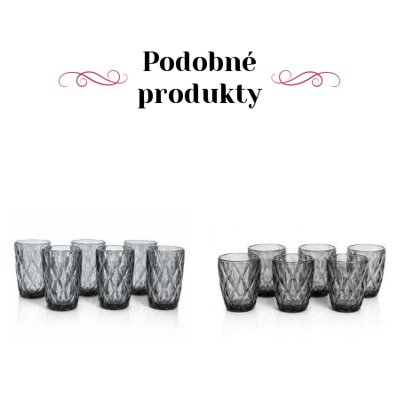
Podobné
produkty