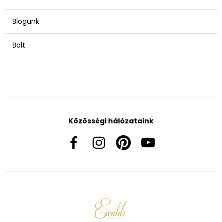
Blogunk
Bolt
Közösségi hálózataink