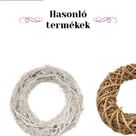
Hasonló
termékek