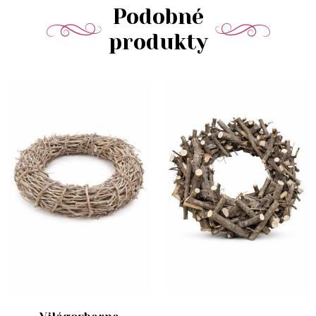
Podobné
produkty