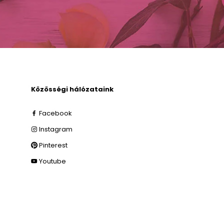
Közösségi hálózataink
Facebook
Instagram
Pinterest
Youtube