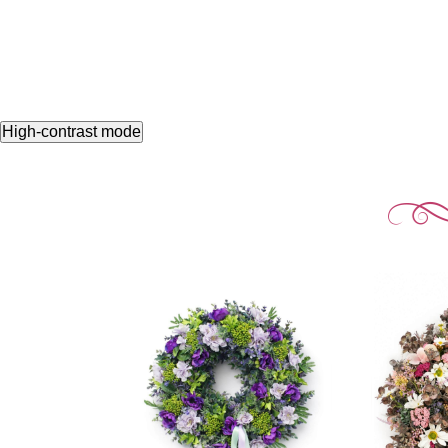
High-contrast mode