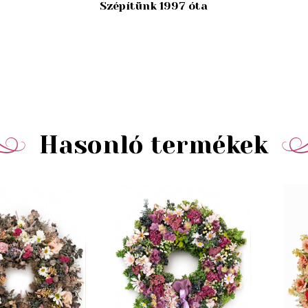
Szépítünk 1997 óta
Hasonló termékek