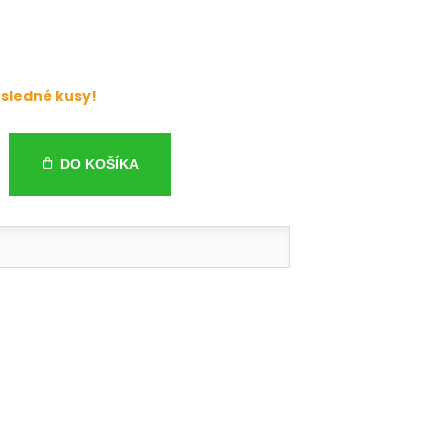
sledné kusy!
DO KOŠÍKA