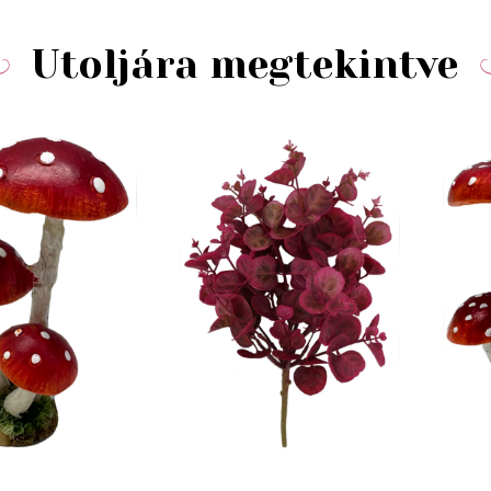
Utoljára megtekintve