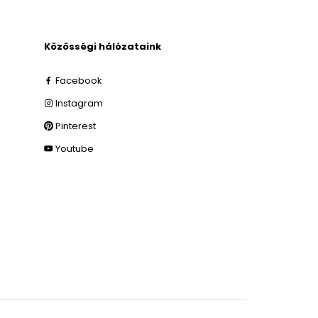
Közösségi hálózataink
Facebook
Instagram
Pinterest
Youtube