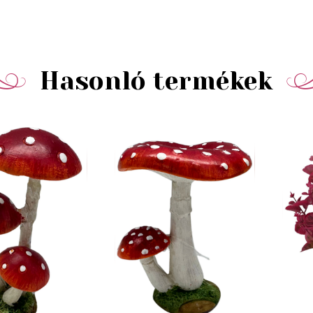
Hasonló termékek