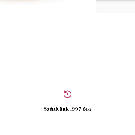
Szépítünk 1997 óta