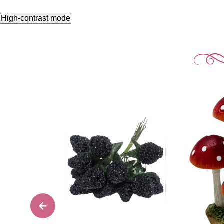
High-contrast mode