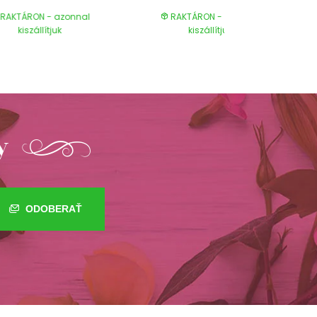
RAKTÁRON - azonnal
RAKTÁRON - azonnal
kiszállítjuk
kiszállítjuk
y
ODOBERAŤ