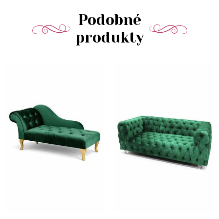
Podobné
produkty