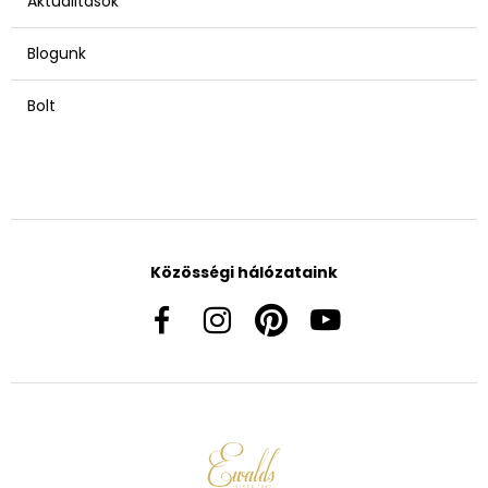
Aktualitások
Blogunk
Bolt
Közösségi hálózataink