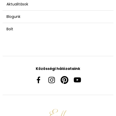
Aktualitások
Blogunk
Bolt
Közösségi hálózataink