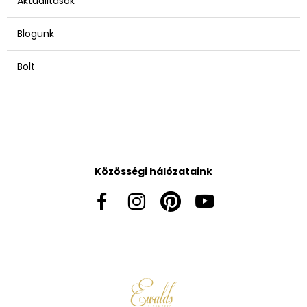
Aktualitások
Blogunk
Bolt
Közösségi hálózataink